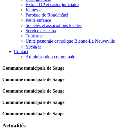
Extrait OP et casier judiciaire
Jeunesse
Paroisse de Rondchâtel
Petite enfance
Sociétés et associations locales
Service des eaux
Tourisme
Unité pastorale catholique Bienne-La Neuveville
Voyages
Contact
Administration communale
Commune municipale de Sauge
Commune municipale de Sauge
Commune municipale de Sauge
Commune municipale de Sauge
Commune municipale de Sauge
Actualités