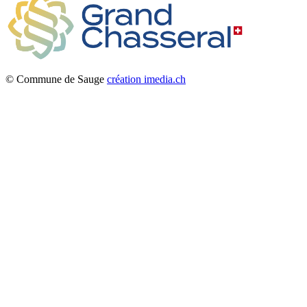
© Commune de Sauge
création imedia.ch