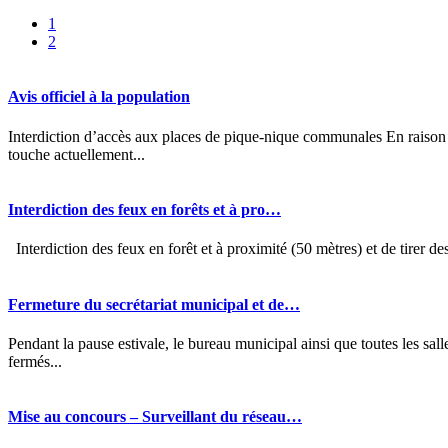
1
2
Avis officiel à la population
Interdiction d’accès aux places de pique-nique communales En raison d
touche actuellement...
Interdiction des feux en forêts et à pro…
Interdiction des feux en forêt et à proximité (50 mètres) et de tirer des 
Fermeture du secrétariat municipal et de…
Pendant la pause estivale, le bureau municipal ainsi que toutes les s
fermés...
Mise au concours – Surveillant du réseau…