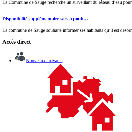
La Commune de Sauge recherche un surveillant du réseau d’eau pour as
Disponibilité supplémentaire sacs à poub…
La commune de Sauge souhaite informer ses habitants qu’il est désorma
Accès direct
Nouveaux arrivants