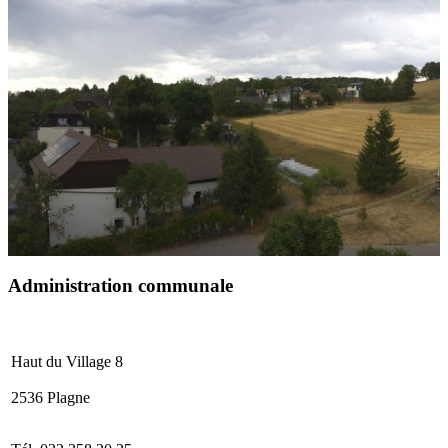
Administration communale
Haut du Village 8
2536 Plagne