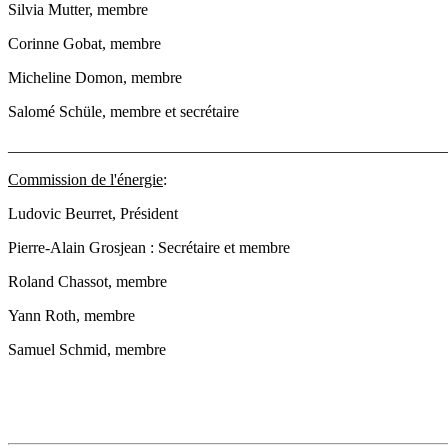
Silvia Mutter, membre
Corinne Gobat, membre
Micheline Domon, membre
Salomé Schüle, membre et secrétaire
_______________________________________________________
Commission de l'énergie
:
Ludovic Beurret, Président
Pierre-Alain Grosjean : Secrétaire et membre
Roland Chassot, membre
Yann Roth, membre
Samuel Schmid, membre