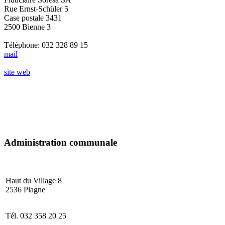
Rue Ernst-Schüler 5
Case postale 3431
2500 Bienne 3
Téléphone: 032 328 89 15
mail
site web
Administration communale
Haut du Village
2536 Plagne
Tél. 032 358 20 25