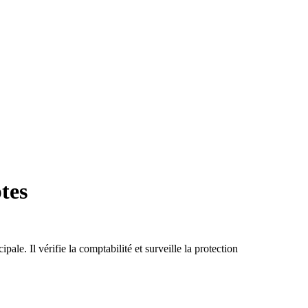
tes
le. Il vérifie la comptabilité et surveille la protection