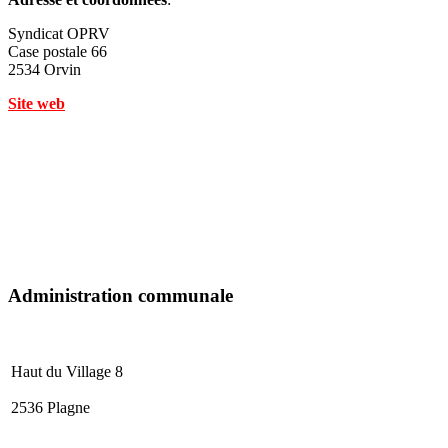
Syndicat OPRV
Case postale 66
2534 Orvin
Site web
Administration communale
Haut du Village 8
2536 Plagne