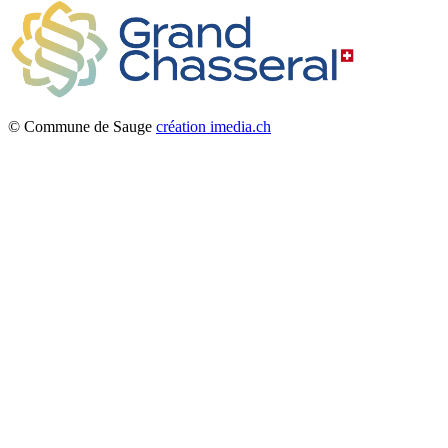
© Commune de Sauge
création imedia.ch